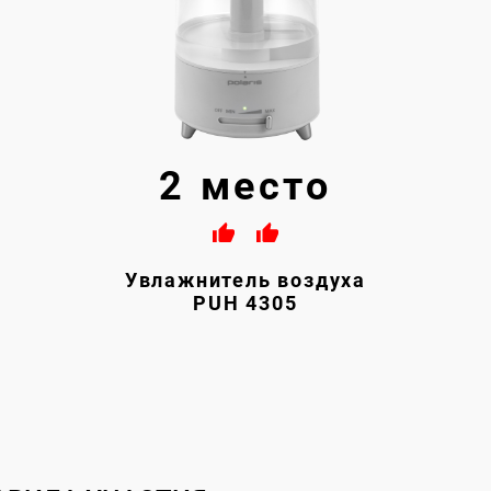
2 место
Увлажнитель воздуха
PUH 4305