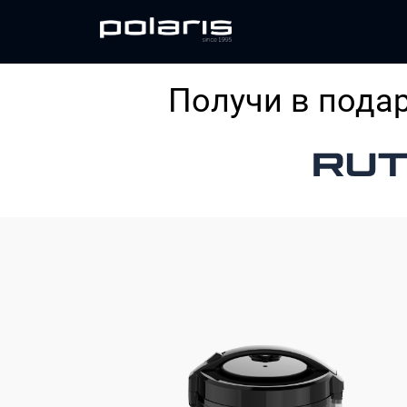
Получи в подар