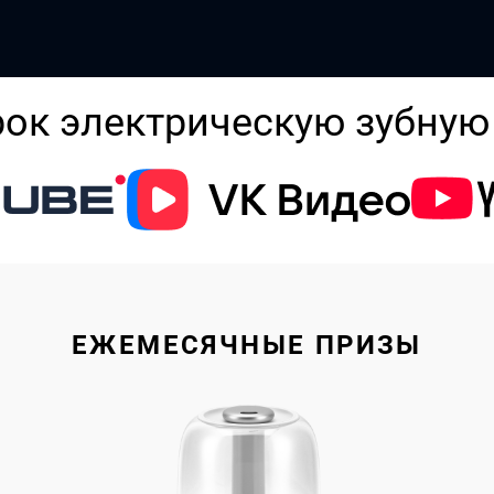
Интернет-магазин
RU
ок электрическую зубную
ЕЖЕМЕСЯЧНЫЕ ПРИЗЫ