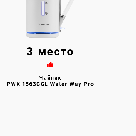
3 место
Чайник
PWK 1563CGL Water Way Pro