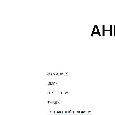
АН
ФАМИЛИЯ*:
ИМЯ*:
ОТЧЕСТВО*:
EMAIL*:
КОНТАКТНЫЙ ТЕЛЕФОН*: