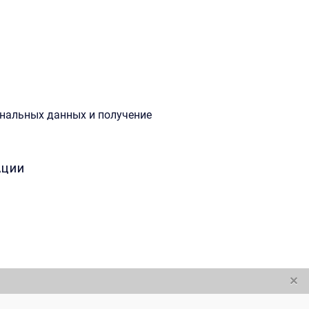
ональных данных и получение
АЦИИ