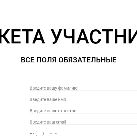
КЕТА УЧАСТН
ВСЕ ПОЛЯ ОБЯЗАТЕЛЬНЫЕ