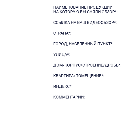
НАИМЕНОВАНИЕ ПРОДУКЦИИ,
НА КОТОРУЮ ВЫ СНЯЛИ ОБЗОР*:
ССЫЛКА НА ВАШ ВИДЕООБЗОР*:
СТРАНА*:
ГОРОД, НАСЕЛЕННЫЙ ПУНКТ*:
УЛИЦА*:
ДОМ/КОРПУС/СТРОЕНИЕ/ДРОБЬ*:
КВАРТИРА/ПОМЕЩЕНИЕ*:
ИНДЕКС*:
КОММЕНТАРИЙ: